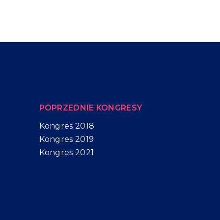
POPRZEDNIE KONGRESY
Kongres 2018
Kongres 2019
Kongres 2021