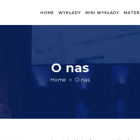
HOME
WYKŁADY
MINI WYKŁADY
MATER
O nas
Home
O nas