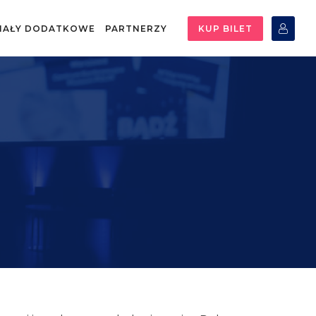
IAŁY DODATKOWE
PARTNERZY
KUP BILET